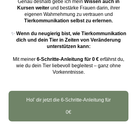
Genau deshalb gebe ich mein
Wissen auch in
Kursen weiter
und bestärke Frauen darin, ihrer
eigenen Wahrnehmung zu vertrauen und
Tierkommunikation selbst zu erlernen.
✨
Wenn du neugierig bist, wie Tierkommunikation
dich und dein Tier in Zeiten von Veränderung
unterstützen kann:
Mit meiner
6-Schritte-Anleitung für 0 €
erfährst du,
wie du dein Tier liebevoll begleitest – ganz ohne
Vorkenntnisse.
Hol' dir jetzt die 6-Schritte-Anleitung für
0€