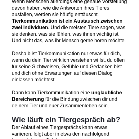
Wenn Menschen allerdings eine genaue Vorstellung
davon haben, wie die Antworten ihres Tieres
ausfallen, werden sie häufig enttäuscht.
Tierkommunikation ist ein Austausch zwischen
zwei Individuen.
Und die meisten Tiere sagen, was
sie denken, was sie fühlen, was ihnen wichtig ist.
Und nicht das, was ihr Mensch gerne hören möchte.
Deshalb ist Tierkommunikation nur etwas für dich,
wenn du dein Tier wirklich verstehen willst, du offen
für seine Sichtweisen, Gefühle und Gedanken bist
und dich ohne Erwartungen auf diesen Dialog
einlassen möchtest.
Dann kann Tierkommunikation eine
unglaubliche
Bereicherung
für die Bindung zwischen dir und
deinem Tier und euer Zusammenleben sein.
Wie läuft ein Tiergespräch ab?
Der Ablauf eines Tiergesprächs kann etwas
variieren, folgt aber in etwa den nachfolgend