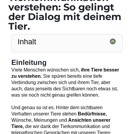
verstehen: So gelingt
der Dialog mit deinem
Tier.
Inhalt
Einleitung
Viele Menschen wünschen sich,
ihre Tiere besser
zu verstehen.
Sie spüren bereits eine tiefe
Verbindung zwischen sich und ihrem Tier, aber
auch, dass jenseits des Sichtbaren noch etwas ist,
was sie noch nicht genau greifen können.
Und genau so ist es. Hinter dem sichtbaren
Verhalten unserer Tiere stehen
Bedürfnisse,
Wünsche, Meinungen und
Ansichten unserer
Tiere,
die wir dank der Tierkommunikation und
telepathischen Gesprächen mit unseren Tieren