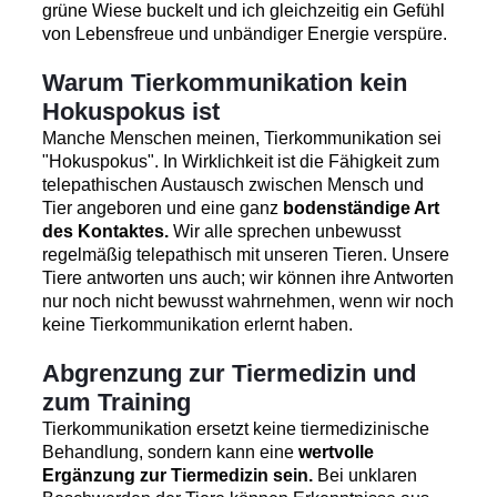
grüne Wiese buckelt und ich gleichzeitig ein Gefühl
von Lebensfreue und unbändiger Energie verspüre.
Warum Tierkommunikation kein
Hokuspokus ist
Manche Menschen meinen, Tierkommunikation sei
"Hokuspokus". In Wirklichkeit ist die Fähigkeit zum
telepathischen Austausch zwischen Mensch und
Tier angeboren und eine ganz
bodenständige Art
des Kontaktes.
Wir alle sprechen unbewusst
regelmäßig telepathisch mit unseren Tieren. Unsere
Tiere antworten uns auch; wir können ihre Antworten
nur noch nicht bewusst wahrnehmen, wenn wir noch
keine Tierkommunikation erlernt haben.
Abgrenzung zur Tiermedizin und
zum Training
Tierkommunikation ersetzt keine tiermedizinische
Behandlung, sondern kann eine
wertvolle
Ergänzung zur Tiermedizin sein.
Bei unklaren