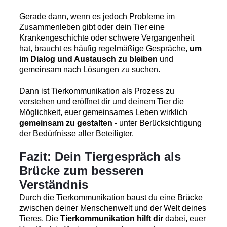
Gerade dann, wenn es jedoch Probleme im
Zusammenleben gibt oder dein Tier eine
Krankengeschichte oder schwere Vergangenheit
hat, braucht es häufig regelmäßige Gespräche,
um
im Dialog und Austausch zu bleiben
und
gemeinsam nach Lösungen zu suchen.
Dann ist Tierkommunikation als Prozess zu
verstehen und eröffnet dir und deinem Tier die
Möglichkeit, euer gemeinsames Leben wirklich
gemeinsam zu gestalten
- unter Berücksichtigung
der Bedürfnisse aller Beteiligter.
Fazit: Dein Tiergespräch als
Brücke zum besseren
Verständnis
Durch die Tierkommunikation baust du eine Brücke
zwischen deiner Menschenwelt und der Welt deines
Tieres. Die
Tierkommunikation hilft dir
dabei, euer