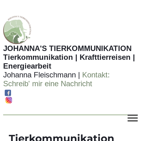
JOHANNA'S TIERKOMMUNIKATION
Tierkommunikation | Krafttierreisen |
Energiearbeit
Johanna Fleischmann |
Kontakt:
Schreib' mir eine Nachricht
Tierkommunikation