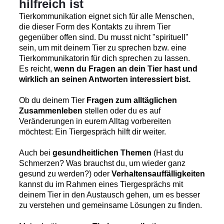
hilfreich ist
Tierkommunikation eignet sich für alle Menschen,
die dieser Form des Kontakts zu ihrem Tier
gegenüber offen sind. Du musst nicht "spirituell"
sein, um mit deinem Tier zu sprechen bzw. eine
Tierkommunikatorin für dich sprechen zu lassen.
Es reicht,
wenn du Fragen an dein Tier hast und
wirklich an seinen Antworten interessiert bist.
Ob du deinem Tier
Fragen zum alltäglichen
Zusammenleben
stellen oder du es auf
Veränderungen in eurem Alltag vorbereiten
möchtest: Ein Tiergespräch hilft dir weiter.
Auch bei
gesundheitlichen Themen
(Hast du
Schmerzen? Was brauchst du, um wieder ganz
gesund zu werden?) oder
Verhaltensauffälligkeiten
kannst du im Rahmen eines Tiergesprächs mit
deinem Tier in den Austausch gehen, um es besser
zu verstehen und gemeinsame Lösungen zu finden.