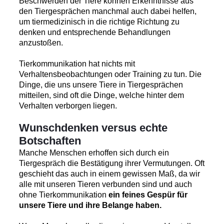
Beschwerden der Tiere können Erkenntnisse aus
den Tiergesprächen manchmal auch dabei helfen,
um tiermedizinisch in die richtige Richtung zu
denken und entsprechende Behandlungen
anzustoßen.
Tierkommunikation hat nichts mit
Verhaltensbeobachtungen oder Training zu tun. Die
Dinge, die uns unsere Tiere in Tiergesprächen
mitteilen, sind oft die Dinge, welche hinter dem
Verhalten verborgen liegen.
Wunschdenken versus echte
Botschaften
Manche Menschen erhoffen sich durch ein
Tiergespräch die Bestätigung ihrer Vermutungen. Oft
geschieht das auch in einem gewissen Maß, da wir
alle mit unseren Tieren verbunden sind und auch
ohne Tierkommunikation
ein feines Gespür für
unsere Tiere und ihre Belange haben.