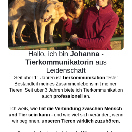
Hallo, ich bin
Johanna -
Tierkommunikatorin
aus
Leidenschaft
Seit über 11 Jahren ist
Tierkommunikation
fester
Bestandteil meines Zusammenlebens mit meinen
Tieren. Seit über 3 Jahren biete ich Tierkommunikation
auch
professionell
an.
Ich weiß, wie
tief die Verbindung zwischen Mensch
und Tier sein kann
- und wie viel sich verändert, wenn
wir beginnen,
unseren Tieren wirklich zuzuhören.