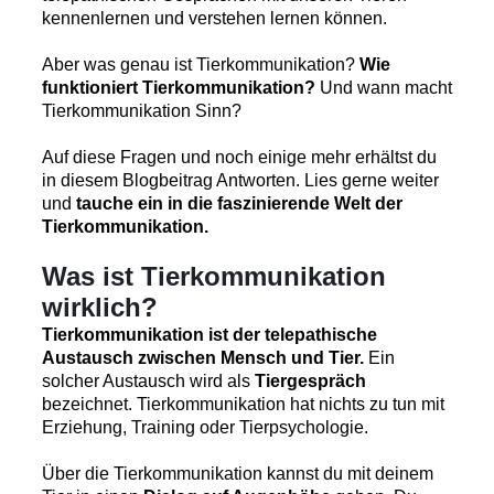
kennenlernen und verstehen lernen können.
Aber was genau ist Tierkommunikation?
Wie
funktioniert Tierkommunikation?
Und wann macht
Tierkommunikation Sinn?
Auf diese Fragen und noch einige mehr erhältst du
in diesem Blogbeitrag Antworten. Lies gerne weiter
und
tauche ein in die faszinierende Welt der
Tierkommunikation.
Was ist Tierkommunikation
wirklich?
Tierkommunikation ist der telepathische
Austausch zwischen Mensch und Tier.
Ein
solcher Austausch wird als
Tiergespräch
bezeichnet. Tierkommunikation hat nichts zu tun mit
Erziehung, Training oder Tierpsychologie.
Über die Tierkommunikation kannst du mit deinem