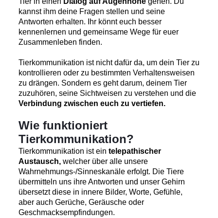
Tier in einen
Dialog auf Augenhöhe
gehen. Du
kannst ihm deine Fragen stellen und seine
Antworten erhalten. Ihr könnt euch besser
kennenlernen und gemeinsame Wege für euer
Zusammenleben finden.
Tierkommunikation ist nicht dafür da, um dein Tier zu
kontrollieren oder zu bestimmten Verhaltensweisen
zu drängen. Sondern es geht darum, deinem Tier
zuzuhören, seine Sichtweisen zu verstehen und die
Verbindung zwischen euch zu vertiefen.
Wie funktioniert
Tierkommunikation?
Tierkommunikation ist ein
telepathischer
Austausch,
welcher über alle unsere
Wahrnehmungs-/Sinneskanäle erfolgt. Die Tiere
übermitteln uns ihre Antworten und unser Gehirn
übersetzt diese in innere Bilder, Worte, Gefühle,
aber auch Gerüche, Geräusche oder
Geschmacksempfindungen.