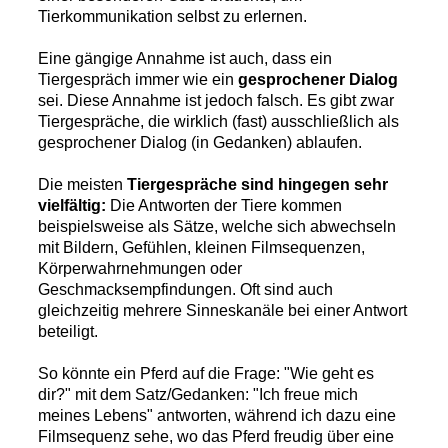
Tierkommunikation selbst zu erlernen.
Eine gängige Annahme ist auch, dass ein
Tiergespräch immer wie ein
gesprochener Dialog
sei. Diese Annahme ist jedoch falsch. Es gibt zwar
Tiergespräche, die wirklich (fast) ausschließlich als
gesprochener Dialog (in Gedanken) ablaufen.
Die meisten
Tiergespräche sind hingegen sehr
vielfältig:
Die Antworten der Tiere kommen
beispielsweise als Sätze, welche sich abwechseln
mit Bildern, Gefühlen, kleinen Filmsequenzen,
Körperwahrnehmungen oder
Geschmacksempfindungen. Oft sind auch
gleichzeitig mehrere Sinneskanäle bei einer Antwort
beteiligt.
So könnte ein Pferd auf die Frage: "Wie geht es
dir?" mit dem Satz/Gedanken: "Ich freue mich
meines Lebens" antworten, während ich dazu eine
Filmsequenz sehe, wo das Pferd freudig über eine