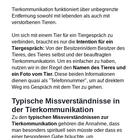
Tierkommunikation funktioniert über unbegrenzte
Entfernung sowohl mit lebenden als auch mit
verstorbenen Tieren.
Um sich mit einem Tier für ein Tiergespräch zu
verbinden, braucht es nur die
Intention für ein
Tiergespräch:
Von der Besitzerin/dem Besitzer des
Tieres, des Tieres selbst und der beauftragten
Tierkommunikatorin. Um es einfacher zu haben,
nutzen wir in der Regel den
Namen des Tieres und
ein Foto vom Tier.
Diese beiden Informationen
dienen quasi als "Telefonnummer", um auf direktem
Weg ins Gespräch mit dem Tier zu gehen.
Typische Missverständnisse in
der Tierkommunikation
Zu den
typischen Missverständnissen zur
Tierkommunikation
gehören die Annahme, dass
man besonders spirituell sein müsste oder dass es
einer besonderen Gabe bräuchte, um