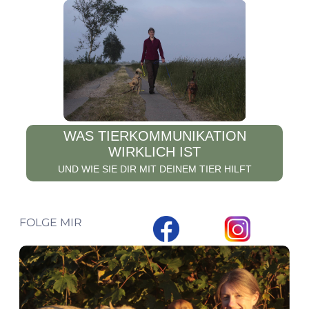
WAS TIERKOMMUNIKATION
WIRKLICH IST
UND WIE SIE DIR MIT DEINEM TIER HILFT
FOLGE MIR