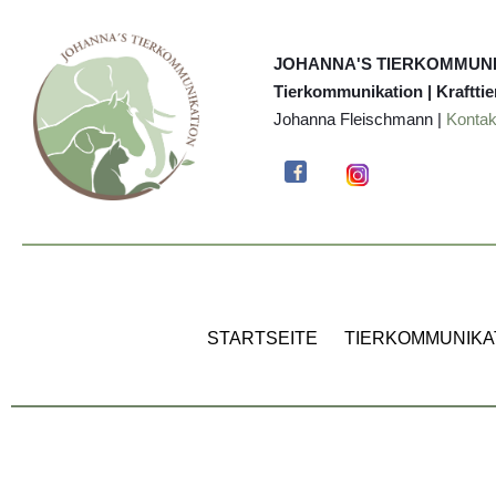
JOHANNA'S TIERKOMMUN
Tierkommunikation | Krafttie
Johanna Fleischmann |
Kontak
STARTSEITE
TIERKOMMUNIKA