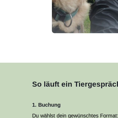
So läuft ein Tiergespräc
1. Buchung
Du wählst dein gewünschtes Format: 