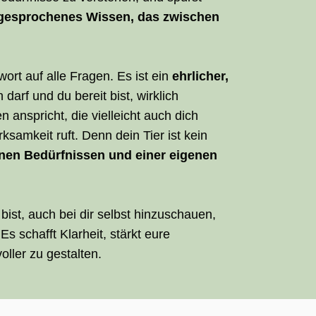
gesprochenes Wissen, das zwischen
ort auf alle Fragen. Es ist ein
ehrlicher,
arf und du bereit bist, wirklich
anspricht, die vielleicht auch dich
samkeit ruft. Denn dein Tier ist kein
enen Bedürfnissen und einer eigenen
bist, auch bei dir selbst hinzuschauen,
Es schafft Klarheit, stärkt eure
ller zu gestalten.