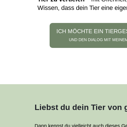
Wissen, dass dein Tier eine eig
ICH MÖCHTE EIN TIERG
UND DEN DIALOG MIT MEINE
Liebst du dein Tier vo
Dann kennst du vielleicht auch dieses G