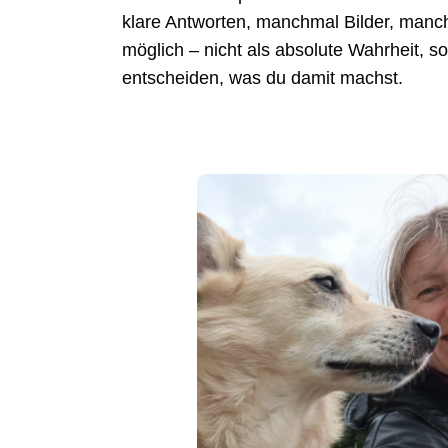
klare Antworten, manchmal Bilder, manch
möglich – nicht als absolute Wahrheit, s
entscheiden, was du damit machst.