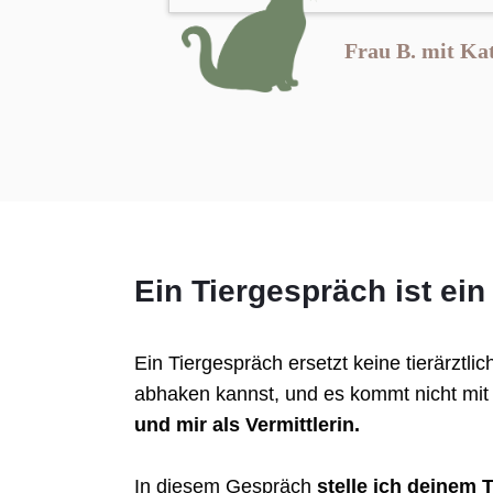
Frau B. mit Ka
Ein Tiergespräch ist ei
Ein Tiergespräch ersetzt keine tierärztli
abhaken kannst, und es kommt nicht mit 
und mir als Vermittlerin.
In diesem Gespräch
stelle ich deinem T