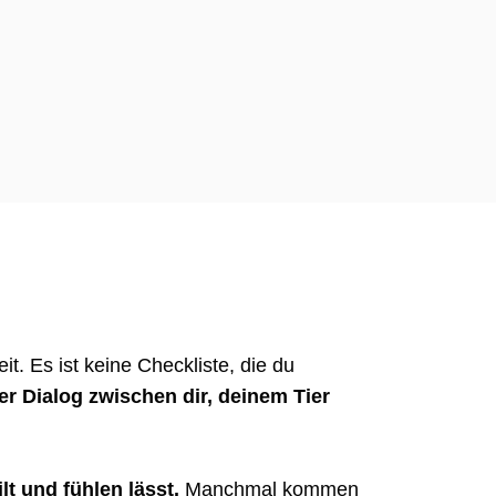
t. Es ist keine Checkliste, die du
er Dialog zwischen dir, deinem Tier
lt und fühlen lässt.
Manchmal kommen