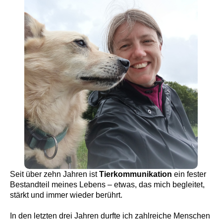
Seit über zehn Jahren ist
Tierkommunikation
ein fester
Bestandteil meines Lebens – etwas, das mich begleitet,
stärkt und immer wieder berührt.
In den letzten drei Jahren durfte ich zahlreiche Menschen