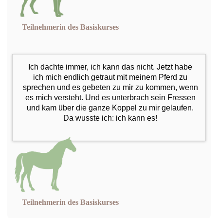
Teilnehmerin des Basiskurses
Ich dachte immer, ich kann das nicht. Jetzt habe
ich mich endlich getraut mit meinem Pferd zu
sprechen und es gebeten zu mir zu kommen, wenn
es mich versteht. Und es unterbrach sein Fressen
und kam über die ganze Koppel zu mir gelaufen.
Da wusste ich: ich kann es!
Teilnehmerin des Basiskurses