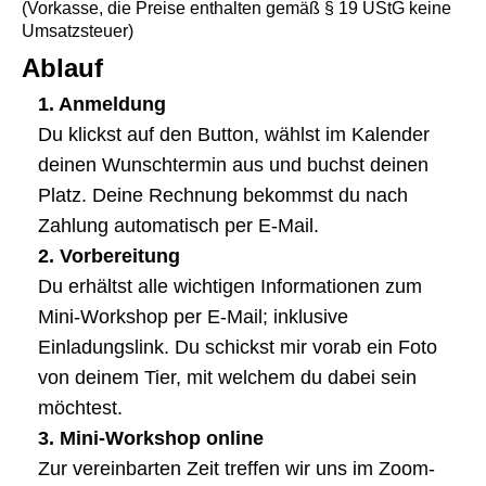
(Vorkasse, die Preise enthalten gemäß § 19 UStG keine
Umsatzsteuer)
Ablauf
1. Anmeldung
Du klickst auf den Button, wählst im Kalender
deinen Wunschtermin aus und buchst deinen
Platz. Deine Rechnung bekommst du nach
Zahlung automatisch per E-Mail.
2. Vorbereitung
Du erhältst alle wichtigen Informationen zum
Mini-Workshop per E-Mail; inklusive
Einladungslink. Du schickst mir vorab ein Foto
von deinem Tier, mit welchem du dabei sein
möchtest.
3. Mini-Workshop online
Zur vereinbarten Zeit treffen wir uns im Zoom-