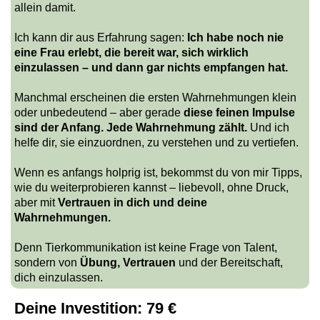
allein damit.
Ich kann dir aus Erfahrung sagen:
Ich habe noch nie
eine Frau erlebt, die bereit war, sich wirklich
einzulassen – und dann gar nichts empfangen hat.
Manchmal erscheinen die ersten Wahrnehmungen klein
oder unbedeutend – aber gerade
diese feinen Impulse
sind der Anfang. Jede Wahrnehmung zählt.
Und ich
helfe dir, sie einzuordnen, zu verstehen und zu vertiefen.
Wenn es anfangs holprig ist, bekommst du von mir Tipps,
wie du weiterprobieren kannst – liebevoll, ohne Druck,
aber mit
Vertrauen in dich und deine
Wahrnehmungen.
Denn Tierkommunikation ist keine Frage von Talent,
sondern von
Übung, Vertrauen
und der Bereitschaft,
dich einzulassen.
Deine Investition: 79 €