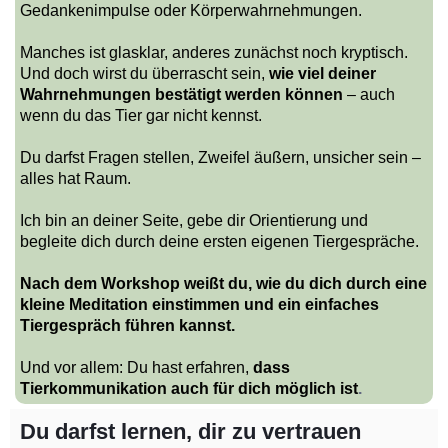
Gedankenimpulse oder Körperwahrnehmungen.
Manches ist glasklar, anderes zunächst noch kryptisch.
Und doch wirst du überrascht sein,
wie viel deiner
Wahrnehmungen bestätigt werden können
– auch
wenn du das Tier gar nicht kennst.
Du darfst Fragen stellen, Zweifel äußern, unsicher sein –
alles hat Raum.
Ich bin an deiner Seite, gebe dir Orientierung und
begleite dich durch deine ersten eigenen Tiergespräche.
Nach dem Workshop weißt du, wie du dich durch eine
kleine Meditation einstimmen und ein einfaches
Tiergespräch führen kannst.
Und vor allem: Du hast erfahren,
dass
Tierkommunikation auch für dich möglich ist
.
Du darfst lernen, dir zu vertrauen