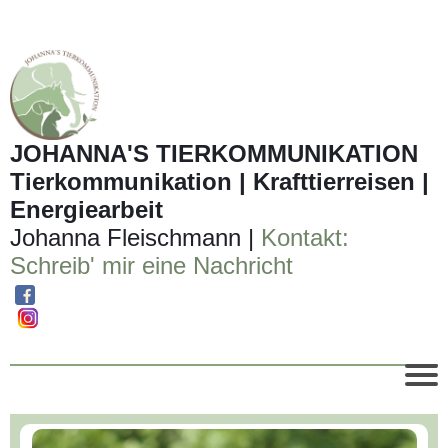
JOHANNA'S TIERKOMMUNIKATION
Tierkommunikation | Krafttierreisen |
Energiearbeit
Johanna Fleischmann |
Kontakt:
Schreib' mir eine Nachricht