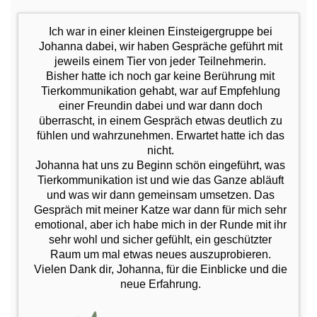
Ich war in einer kleinen Einsteigergruppe bei
Johanna dabei, wir haben Gespräche geführt mit
jeweils einem Tier von jeder Teilnehmerin.
Bisher hatte ich noch gar keine Berührung mit
Tierkommunikation gehabt, war auf Empfehlung
einer Freundin dabei und war dann doch
überrascht, in einem Gespräch etwas deutlich zu
fühlen und wahrzunehmen. Erwartet hatte ich das
nicht.
Johanna hat uns zu Beginn schön eingeführt, was
Tierkommunikation ist und wie das Ganze abläuft
und was wir dann gemeinsam umsetzen. Das
Gespräch mit meiner Katze war dann für mich sehr
emotional, aber ich habe mich in der Runde mit ihr
sehr wohl und sicher gefühlt, ein geschützter
Raum um mal etwas neues auszuprobieren.
Vielen Dank dir, Johanna, für die Einblicke und die
neue Erfahrung.