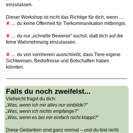
einzulassen.
Dieser Workshop ist nicht das Richtige für dich, wenn …
✘
… du keine Offenheit für Tierkommunikation mitbringst.
✘
… du nur „schnelle Beweise“ suchst, statt dich auf die
feine Wahrnehmung einzulassen.
✘
… du von vornherein ausschließt, dass Tiere eigene
Sichtweisen, Bedürfnisse und Botschaften haben
könnten.
Falls du noch zweifelst...
Vielleicht fragst du dich:
„Was, wenn ich mir alles nur einbilde?“
„Was, wenn ich nichts empfange?“
„Was, wenn es bei mir einfach nicht klappt?“
Diese Gedanken sind ganz normal – und du bist nicht