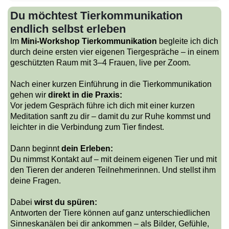
Du möchtest Tierkommunikation
endlich selbst erleben
Im
Mini-Workshop Tierkommunikation
begleite ich dich
durch deine ersten vier eigenen Tiergespräche – in einem
geschützten Raum mit 3–4 Frauen, live per Zoom.
Nach einer kurzen Einführung in die Tierkommunikation
gehen wir
direkt in die Praxis:
Vor jedem Gespräch führe ich dich mit einer kurzen
Meditation sanft zu dir – damit du zur Ruhe kommst und
leichter in die Verbindung zum Tier findest.
Dann beginnt
dein Erleben:
Du nimmst Kontakt auf – mit deinem eigenen Tier und mit
den Tieren der anderen Teilnehmerinnen. Und stellst ihm
deine Fragen.
Dabei
wirst du spüren:
Antworten der Tiere können auf ganz unterschiedlichen
Sinneskanälen bei dir ankommen – als Bilder, Gefühle,