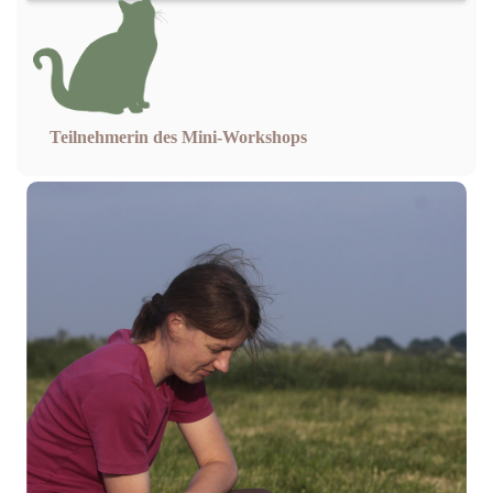
Teilnehmerin des Mini-Workshops