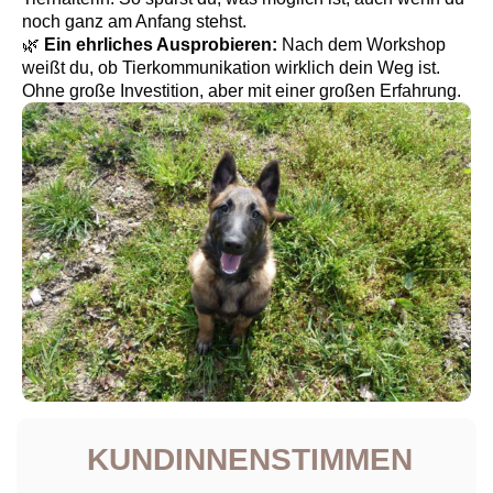
noch ganz am Anfang stehst.
🌿
Ein ehrliches Ausprobieren:
Nach dem Workshop
weißt du, ob Tierkommunikation wirklich dein Weg ist.
Ohne große Investition, aber mit einer großen Erfahrung.
KUNDINNENSTIMMEN