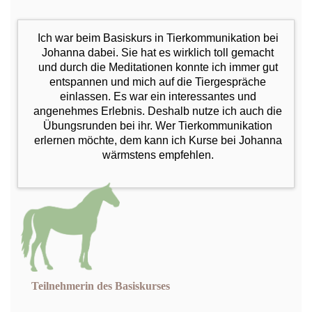
Ich war beim Basiskurs in Tierkommunikation bei
Johanna dabei. Sie hat es wirklich toll gemacht
und durch die Meditationen konnte ich immer gut
entspannen und mich auf die Tiergespräche
einlassen. Es war ein interessantes und
angenehmes Erlebnis. Deshalb nutze ich auch die
Übungsrunden bei ihr. Wer Tierkommunikation
erlernen möchte, dem kann ich Kurse bei Johanna
wärmstens empfehlen.
Teilnehmerin des Basiskurses