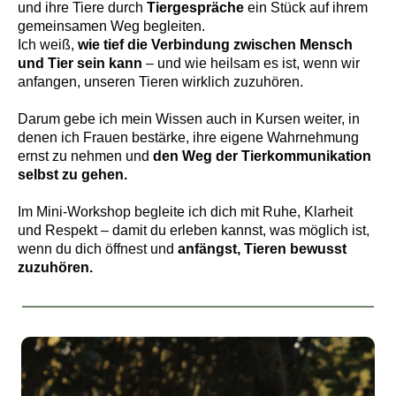
und ihre Tiere durch
Tiergespräche
ein Stück auf ihrem
gemeinsamen Weg begleiten.
Ich weiß,
wie tief die Verbindung zwischen Mensch
und Tier sein kann
– und wie heilsam es ist, wenn wir
anfangen, unseren Tieren wirklich zuzuhören.
Darum gebe ich mein Wissen auch in Kursen weiter, in
denen ich Frauen bestärke, ihre eigene Wahrnehmung
ernst zu nehmen und
den Weg der Tierkommunikation
selbst zu gehen.
Im Mini-Workshop begleite ich dich mit Ruhe, Klarheit
und Respekt – damit du erleben kannst, was möglich ist,
wenn du dich öffnest und
anfängst, Tieren bewusst
zuzuhören.