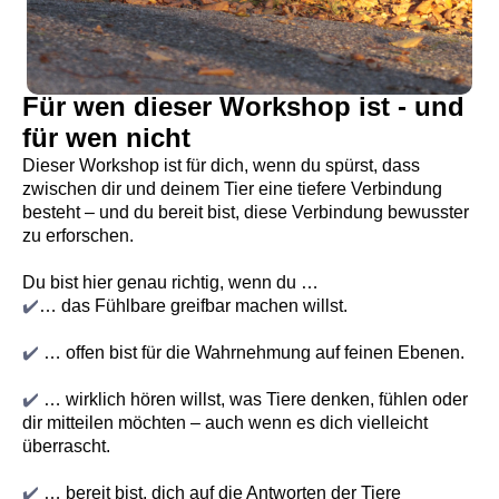
Für wen dieser Workshop ist - und
für wen nicht
Dieser Workshop ist für dich, wenn du spürst, dass
zwischen dir und deinem Tier eine tiefere Verbindung
besteht – und du bereit bist, diese Verbindung bewusster
zu erforschen.
Du bist hier genau richtig, wenn du …
✔️
… das Fühlbare greifbar machen willst.
✔️
… offen bist für die Wahrnehmung auf feinen Ebenen.
✔️
… wirklich hören willst, was Tiere denken, fühlen oder
dir mitteilen möchten – auch wenn es dich vielleicht
überrascht.
✔️
… bereit bist, dich auf die Antworten der Tiere