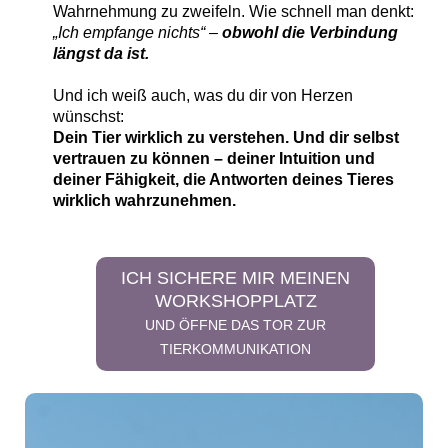
Wahrnehmung zu zweifeln. Wie schnell man denkt:
„Ich empfange nichts“ –
obwohl die Verbindung
längst da ist.
Und ich weiß auch, was du dir von Herzen
wünschst:
Dein Tier wirklich zu verstehen. Und dir selbst
vertrauen zu können – deiner Intuition und
deiner Fähigkeit, die Antworten deines Tieres
wirklich wahrzunehmen.
ICH SICHERE MIR MEINEN
WORKSHOPPLATZ
UND ÖFFNE DAS TOR ZUR
TIERKOMMUNIKATION