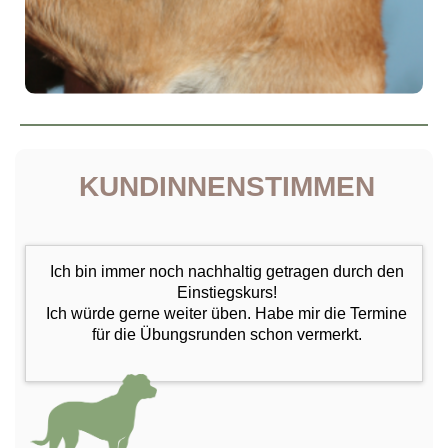
KUNDINNENSTIMMEN
Ich bin immer noch nachhaltig getragen durch den
Einstiegskurs!
Ich würde gerne weiter üben. Habe mir die Termine
für die Übungsrunden schon vermerkt.