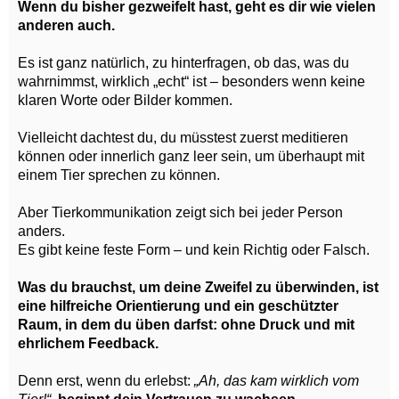
Wenn du bisher gezweifelt hast, geht es dir wie vielen
anderen auch.
Es ist ganz natürlich, zu hinterfragen, ob das, was du
wahrnimmst, wirklich „echt“ ist – besonders wenn keine
klaren Worte oder Bilder kommen.
Vielleicht dachtest du, du müsstest zuerst meditieren
können oder innerlich ganz leer sein, um überhaupt mit
einem Tier sprechen zu können.
Aber Tierkommunikation zeigt sich bei jeder Person
anders.
Es gibt keine feste Form – und kein Richtig oder Falsch.
Was du brauchst, um deine Zweifel zu überwinden, ist
eine hilfreiche Orientierung und ein geschützter
Raum, in dem du üben darfst: ohne Druck und mit
ehrlichem Feedback.
Denn erst, wenn du erlebst:
„Ah, das kam wirklich vom