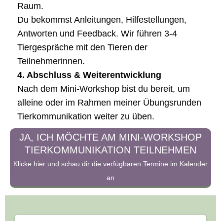
Raum.
Du bekommst Anleitungen, Hilfestellungen,
Antworten und Feedback. Wir führen 3-4
Tiergespräche mit den Tieren der
Teilnehmerinnen.
4. Abschluss & Weiterentwicklung
Nach dem Mini-Workshop bist du bereit, um
alleine oder im Rahmen meiner Übungsrunden
Tierkommunikation weiter zu üben.
JA, ICH MÖCHTE AM MINI-WORKSHOP
TIERKOMMUNIKATION TEILNEHMEN
Klicke hier und schau dir die verfügbaren Termine im Kalender
an