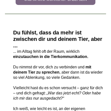
Du fühlst, dass da mehr ist
zwischen dir und deinem Tier, aber
...
... im Alltag fehlt oft der Raum, wirklich
einzutauchen in die Tierkommunikation.
Du nimmst dir vor, dich zu verbinden und
mit
deinem Tier zu sprechen
, aber dann ist da wieder
so viel Ablenkung, so viele Gedanken.
Vielleicht hast du es schon versucht – ganz für dich
– und dich gefragt:
„War das jetzt echt? Oder habe
ich mir das nur ausgedacht?“
Ich weiß, wie leicht es ist, an der eigenen