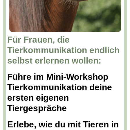
Für Frauen, die
Tierkommunikation endlich
selbst erlernen wollen:
Führe im Mini-Workshop
Tierkommunikation deine
ersten eigenen
Tiergespräche
Erlebe, wie du mit Tieren in