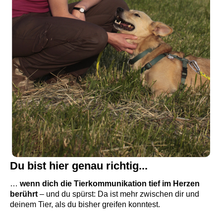
Du bist hier genau richtig...
…
wenn dich die Tierkommunikation tief im Herzen
berührt
– und du spürst: Da ist mehr zwischen dir und
deinem Tier, als du bisher greifen konntest.